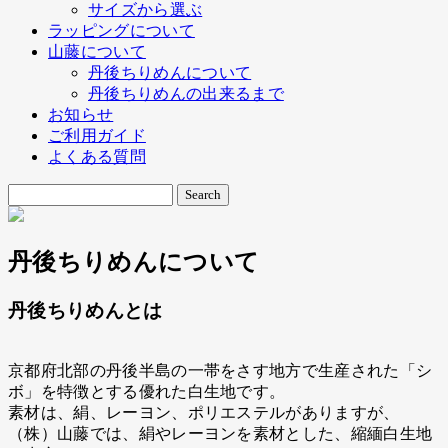
サイズから選ぶ
ラッピングについて
山藤について
丹後ちりめんについて
丹後ちりめんの出来るまで
お知らせ
ご利用ガイド
よくある質問
丹後ちりめんについて
丹後ちりめんとは
京都府北部の丹後半島の一帯をさす地方で生産された「シ
ボ」を特徴とする優れた白生地です。
素材は、絹、レーヨン、ポリエステルがありますが、
（株）山藤では、絹やレーヨンを素材とした、縮緬白生地