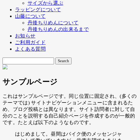
サイズから選ぶ
ラッピングについて
山藤について
丹後ちりめんについて
丹後ちりめんの出来るまで
お知らせ
ご利用ガイド
よくある質問
サンプルページ
これはサンプルページです。同じ位置に固定され、(多くの
テーマでは) サイトナビゲーションメニューに含まれるた
め、ブログ投稿とは異なります。サイト訪問者に対して自
分のことを説明する自己紹介ページを作成するのが一般的
です。たとえば以下のようなものです。
はじめまして。昼間はバイク便のメッセンジャ