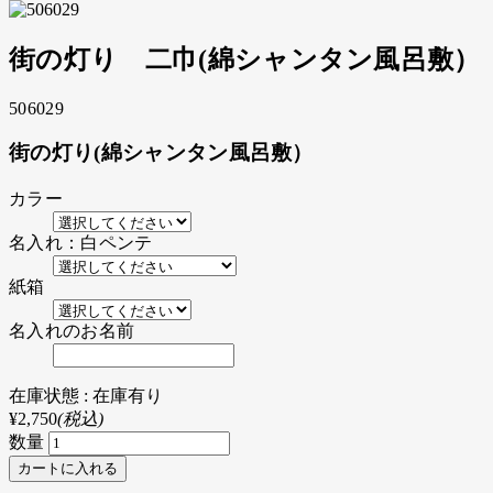
街の灯り 二巾(綿シャンタン風呂敷）
506029
街の灯り(綿シャンタン風呂敷）
カラー
名入れ：白ペンテ
紙箱
名入れのお名前
在庫状態 : 在庫有り
¥2,750
(税込)
数量