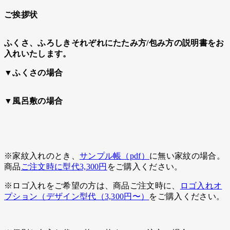
ご挨拶状
ふくさ、ふろしきそれぞれにたたみ方/包み方の説明書をお
入れいたします。
▼ふくさの場合
▼風呂敷の場合
※家紋入れのとき、
サンプル帳（pdf）
に無い家紋の場合。
商品
ご注文時に型代3,300円
をご購入ください。
※ロゴ入れをご希望の方は、商品ご注文時に、
ロゴ入れオ
プション（デザイン型代（3,300円〜）
をご購入ください。