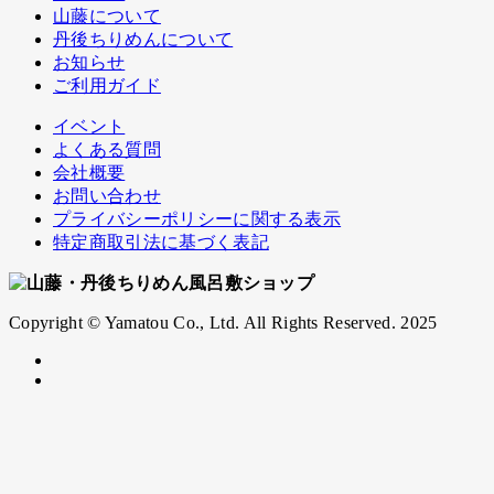
山藤について
丹後ちりめんについて
お知らせ
ご利用ガイド
イベント
よくある質問
会社概要
お問い合わせ
プライバシーポリシーに関する表示
特定商取引法に基づく表記
Copyright © Yamatou Co., Ltd. All Rights Reserved. 2025