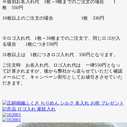
※個別お名入れ代 1枚～9枚までのご注文の場合 1
枚 550円
10枚以上のご注文の場合 1枚 330円
※ロゴ入れ代 1枚～30枚までのご注文で、同じロゴが入
る場合 1枚につき550円
31枚以上は 1枚につきロゴ入れ代 330円となります。
ご注文時 お名入れ代、ロゴ入れ代は 一律550円となっ
て計算されますが、後から弊社から送らせていただく確認
メールにて、キャンペーン割引としてお値引きさせていた
だきます。