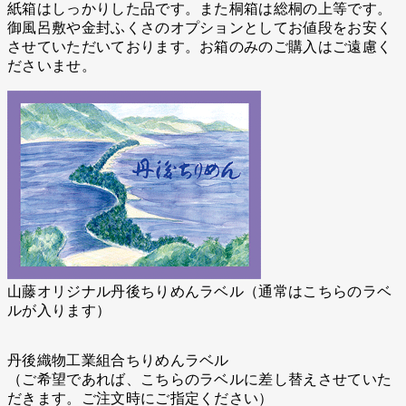
紙箱はしっかりした品です。また桐箱は総桐の上等です。
御風呂敷や金封ふくさのオプションとしてお値段をお安く
させていただいております。お箱のみのご購入はご遠慮く
ださいませ。
山藤オリジナル丹後ちりめんラベル（通常はこちらのラベ
ルが入ります）
丹後織物工業組合ちりめんラベル
（ご希望であれば、こちらのラベルに差し替えさせていた
だきます。ご注文時にご指定ください）