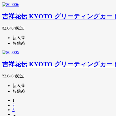
吉祥花伝 KYOTO グリーティングカ
¥2,640
(税込)
新入荷
お勧め
吉祥花伝 KYOTO グリーティングカ
¥2,640
(税込)
新入荷
お勧め
1
2
3
…