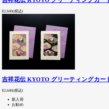
吉祥花伝 KYOTO グリーティングカ
¥2,640
(税込)
吉祥花伝 KYOTO グリーティングカ
¥2,640
(税込)
新入荷
お勧め