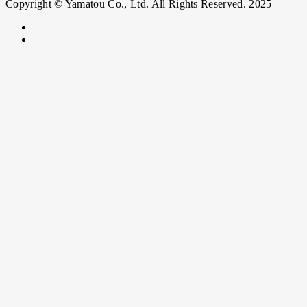
Copyright © Yamatou Co., Ltd. All Rights Reserved. 2025