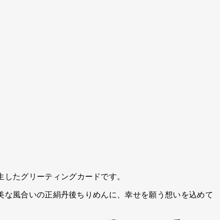
生したグリーティングカードです。
美な風合いの正絹丹後ちりめんに、幸せを願う想いを込めて