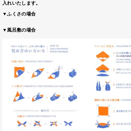
入れいたします。
▼ふくさの場合
▼風呂敷の場合