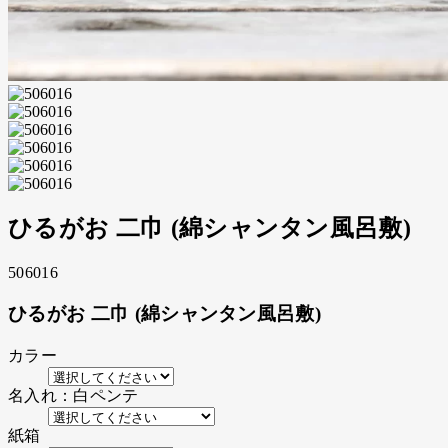
ひるがお 二巾 (綿シャンタン風呂敷)
506016
ひるがお 二巾 (綿シャンタン風呂敷)
カラー
名入れ：白ペンテ
紙箱