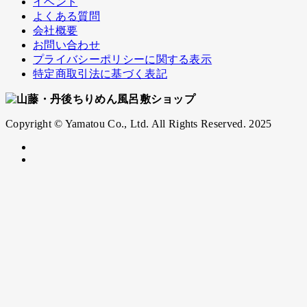
イベント
よくある質問
会社概要
お問い合わせ
プライバシーポリシーに関する表示
特定商取引法に基づく表記
Copyright © Yamatou Co., Ltd. All Rights Reserved. 2025